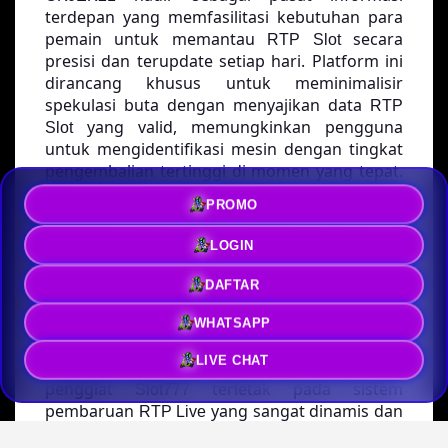
terdepan yang memfasilitasi kebutuhan para
pemain untuk memantau
secara
RTP Slot
presisi dan terupdate setiap hari. Platform ini
dirancang khusus untuk meminimalisir
spekulasi buta dengan menyajikan data
RTP
yang valid, memungkinkan pengguna
Slot
untuk mengidentifikasi mesin dengan tingkat
pengembalian tertinggi di momen yang tepat.
Melalui komitmen terhadap akurasi data,
PROMO
portal ini telah menjadi barometer utama bagi
komunitas pemain yang mendambakan
LOGIN
pengalaman bermain yang terukur, stabil, dan
berorientasi pada hasil maksimal di sepanjang
DAFTAR
tahun 2026.
WHATSAPP
Kelebihan utama yang menjadikan
LIVE CHAT
sebagai destinasi utama bagi para
OKJEK21
penggiat
terletak pada sistem
Slot777
pembaruan
yang sangat dinamis dan
RTP Live
komprehensif. Pengguna diberikan akses