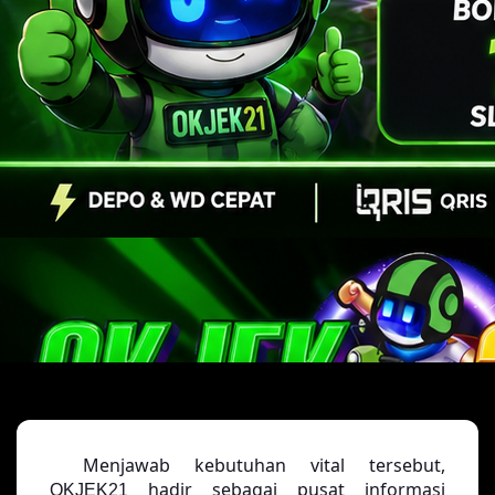
Menjawab kebutuhan vital tersebut,
hadir sebagai pusat informasi
OKJEK21